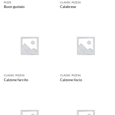
PIZZE
CLASSIC PIZZAS
Buon gustaio
Calabrese
CLASSIC PIZZAS
CLASSIC PIZZAS
Calzone farcito
Calzone liscio