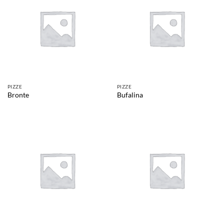
PIZZE
PIZZE
Bronte
Bufalina