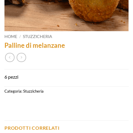
HOME
/
STUZZICHERIA
Palline di melanzane
6 pezzi
Categoria:
Stuzzicheria
PRODOTTI CORRELATI