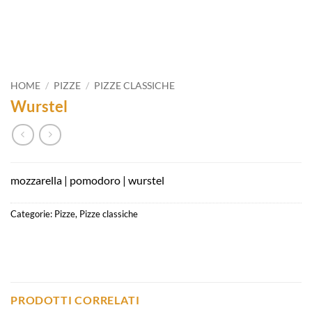
HOME
/
PIZZE
/
PIZZE CLASSICHE
Wurstel
mozzarella | pomodoro | wurstel
Categorie:
Pizze
,
Pizze classiche
PRODOTTI CORRELATI