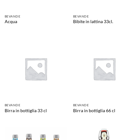
BEVANDE
BEVANDE
Acqua
Bibite in lattina 33cl.
BEVANDE
BEVANDE
Birra in bottiglia 33 cl
Birra in bottiglia 66 cl