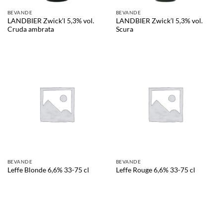
BEVANDE
BEVANDE
LANDBIER Zwick’l 5,3% vol.
LANDBIER Zwick’l 5,3% vol.
Cruda ambrata
Scura
BEVANDE
BEVANDE
Leffe Blonde 6,6% 33-75 cl
Leffe Rouge 6,6% 33-75 cl